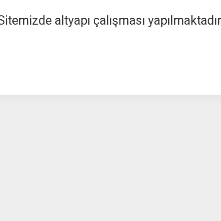
Sitemizde altyapı çalışması yapılmaktadır