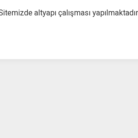
Sitemizde altyapı çalışması yapılmaktadır