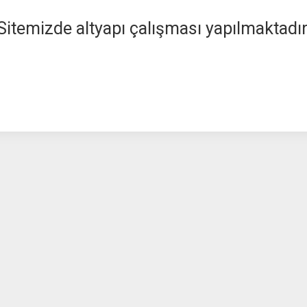
Sitemizde altyapı çalışması yapılmaktadır