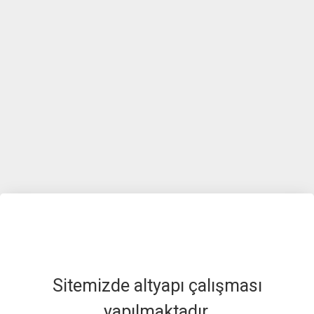
Sitemizde altyapı çalışması
yapılmaktadır.