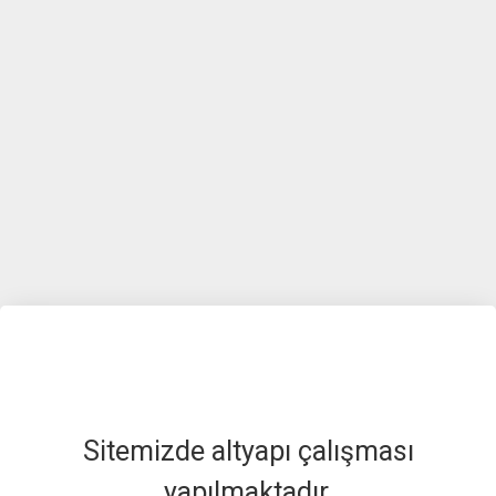
Sitemizde altyapı çalışması
yapılmaktadır.