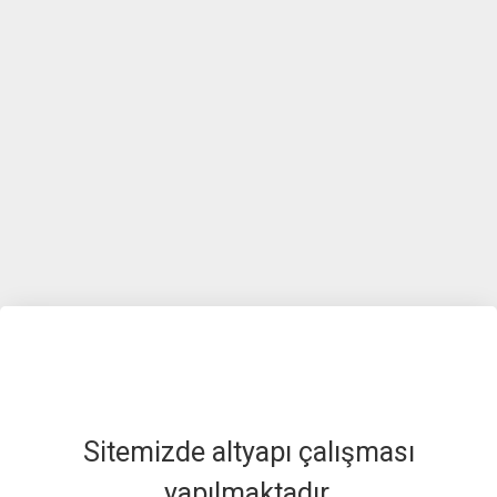
Sitemizde altyapı çalışması
yapılmaktadır.