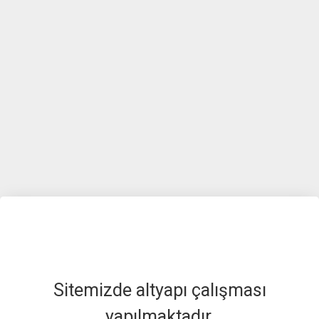
Sitemizde altyapı çalışması
yapılmaktadır.