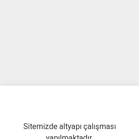
Sitemizde altyapı çalışması
yapılmaktadır.