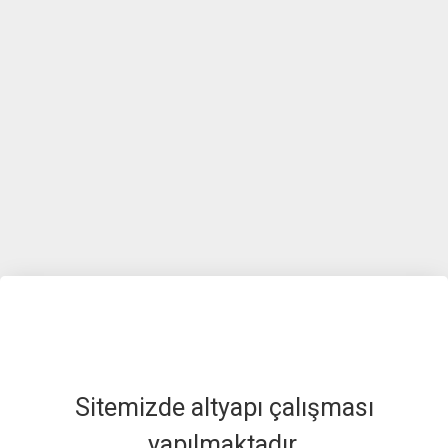
Sitemizde altyapı çalışması
yapılmaktadır.