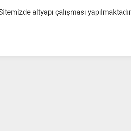
Sitemizde altyapı çalışması yapılmaktadır