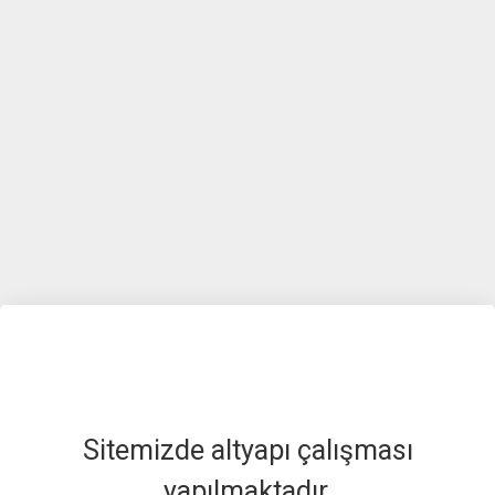
Sitemizde altyapı çalışması
yapılmaktadır.